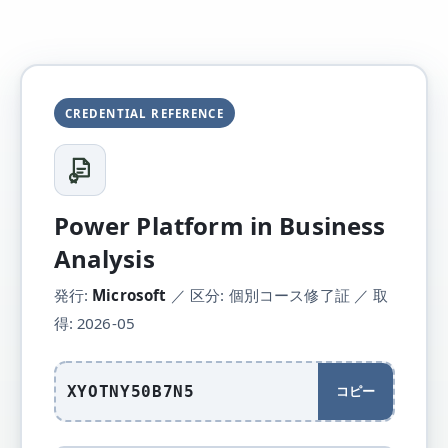
CREDENTIAL REFERENCE
Power Platform in Business
Analysis
発行:
Microsoft
／ 区分: 個別コース修了証 ／ 取
得: 2026-05
XYOTNY50B7N5
コピー