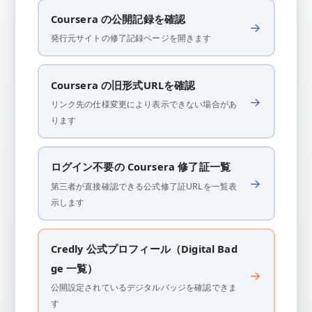
Coursera の公開記録を確認
→
発行元サイトの修了記録ページを開きます
Coursera の旧形式URLを確認
→
リンク先の仕様変更により表示できない場合があ
ります
ログイン不要の Coursera 修了証一覧
→
第三者が直接確認できる公式修了証URLを一覧表
示します
Credly 公式プロフィール（Digital Bad
ge 一覧）
→
公開設定されているデジタルバッジを確認できま
す